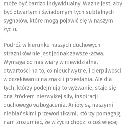
może być bardzo indywidualny. Ważne jest, aby
być otwartym i świadomym tych subtelnych
sygnałów, które mogą pojawić się w naszym
życiu.
Podróż w kierunku naszych duchowych
strażników nie jest jednak zawsze łatwa.
Wymaga od nas wiary w niewidzialne,
otwartości na to, co nieuchwytne, i cierpliwości
w oczekiwaniu na znaki i przesłania. Ale dla
tych, którzy podejmują to wyzwanie, staje się
ona źródłem niezwykłej siły, inspiracji i
duchowego wzbogacenia. Anioły są naszymi
niebiańskimi przewodnikami, którzy pomagają
nam zrozumieć, że w życiu chodzi o coś więcej