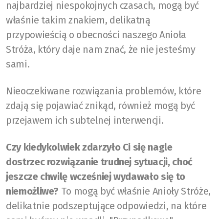
najbardziej niespokojnych czasach, mogą być
właśnie takim znakiem, delikatną
przypowieścią o obecności naszego Anioła
Stróża, który daje nam znać, że nie jesteśmy
sami.
Nieoczekiwane rozwiązania problemów, które
zdają się pojawiać znikąd, również mogą być
przejawem ich subtelnej interwencji.
Czy kiedykolwiek zdarzyło Ci się nagle
dostrzec rozwiązanie trudnej sytuacji, choć
jeszcze chwilę wcześniej wydawało się to
niemożliwe?
To mogą być właśnie Anioły Stróże,
delikatnie podszeptujące odpowiedzi, na które