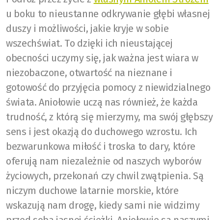
u boku to nieustanne odkrywanie głębi własnej
duszy i możliwości, jakie kryje w sobie
wszechświat. To dzięki ich nieustającej
obecności uczymy się, jak ważna jest wiara w
niezobaczone, otwartość na nieznane i
gotowość do przyjęcia pomocy z niewidzialnego
świata. Aniołowie uczą nas również, że każda
trudność, z którą się mierzymy, ma swój głębszy
sens i jest okazją do duchowego wzrostu. Ich
bezwarunkowa miłość i troska to dary, które
oferują nam niezależnie od naszych wyborów
życiowych, przekonań czy chwil zwątpienia. Są
niczym duchowe latarnie morskie, które
wskazują nam drogę, kiedy sami nie widzimy