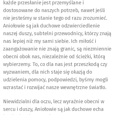
każde przesłanie jest przemyślane i
dostosowane do naszych potrzeb, nawet jeśli
nie jesteśmy w stanie tego od razu zrozumieć.
Aniołowie są jak duchowe odzwierciedlenie
naszej duszy, subtelni przewodnicy, którzy znają
nas lepiej niż my sami siebie. Ich miłość i
zaangażowanie nie znają granic, są niezmiennie
obecni obok nas, niezależnie od ścieżki, którą
wybierzemy. To, co dla nas jest przeszkodą czy
wyzwaniem, dla nich staje się okazją do
udzielenia pomocy, podpowiedzi, byśmy mogli
wzrastać i rozwijać nasze wewnętrzne światło.
Niewidzialni dla oczu, lecz wyraźnie obecni w
sercu i duszy, Aniołowie są jak duchowe echa