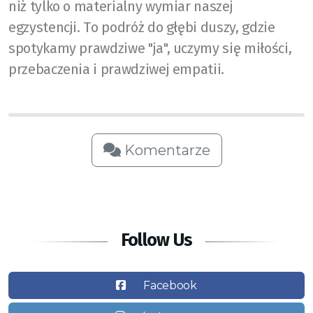
niż tylko o materialny wymiar naszej
egzystencji. To podróż do głębi duszy, gdzie
spotykamy prawdziwe "ja", uczymy się miłości,
przebaczenia i prawdziwej empatii.
Komentarze
Follow Us
Facebook