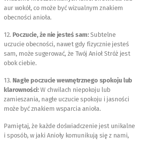
aur wokół, co może być wizualnym znakiem
obecności anioła.
12.
Poczucie, że nie jesteś sam:
Subtelne
uczucie obecności, nawet gdy fizycznie jesteś
sam, może sugerować, że Twój Anioł Stróż jest
obok ciebie.
13.
Nagłe poczucie wewnętrznego spokoju lub
klarowności:
W chwilach niepokoju lub
zamieszania, nagłe uczucie spokoju i jasności
może być znakiem wsparcia anioła.
Pamiętaj, że każde doświadczenie jest unikalne
i sposób, w jaki Anioły komunikują się z nami,