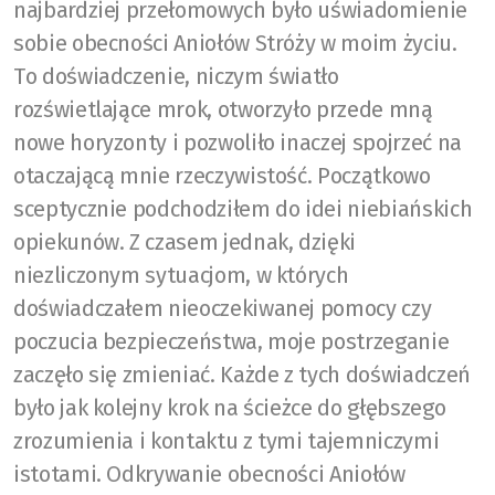
najbardziej przełomowych było uświadomienie
sobie obecności Aniołów Stróży w moim życiu.
To doświadczenie, niczym światło
rozświetlające mrok, otworzyło przede mną
nowe horyzonty i pozwoliło inaczej spojrzeć na
otaczającą mnie rzeczywistość. Początkowo
sceptycznie podchodziłem do idei niebiańskich
opiekunów. Z czasem jednak, dzięki
niezliczonym sytuacjom, w których
doświadczałem nieoczekiwanej pomocy czy
poczucia bezpieczeństwa, moje postrzeganie
zaczęło się zmieniać. Każde z tych doświadczeń
było jak kolejny krok na ścieżce do głębszego
zrozumienia i kontaktu z tymi tajemniczymi
istotami. Odkrywanie obecności Aniołów