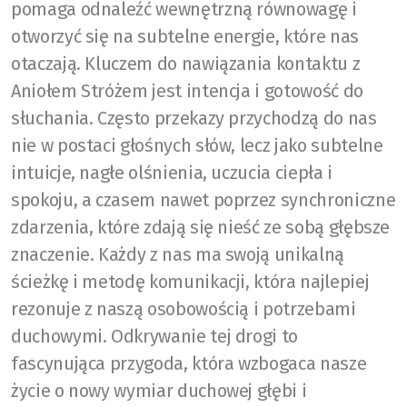
pomaga odnaleźć wewnętrzną równowagę i
otworzyć się na subtelne energie, które nas
otaczają. Kluczem do nawiązania kontaktu z
Aniołem Stróżem jest intencja i gotowość do
słuchania. Często przekazy przychodzą do nas
nie w postaci głośnych słów, lecz jako subtelne
intuicje, nagłe olśnienia, uczucia ciepła i
spokoju, a czasem nawet poprzez synchroniczne
zdarzenia, które zdają się nieść ze sobą głębsze
znaczenie. Każdy z nas ma swoją unikalną
ścieżkę i metodę komunikacji, która najlepiej
rezonuje z naszą osobowością i potrzebami
duchowymi. Odkrywanie tej drogi to
fascynująca przygoda, która wzbogaca nasze
życie o nowy wymiar duchowej głębi i