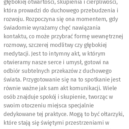
głębokiej otwartości, skupienia i cierpliwości,
która prowadzi do duchowego przebudzenia i
rozwoju. Rozpoczyna się ona momentem, gdy
świadomie wyrażamy chęć nawiązania
kontaktu, co może przybrać formę wewnętrznej
rozmowy, szczerej modlitwy czy głębokiej
medytacji. Jest to intymny akt, w którym
otwieramy nasze serce i umysł, gotowi na
odbiór subtelnych przekazów z duchowego
świata. Przygotowanie się na to spotkanie jest
równie ważne jak sam akt komunikacji. Wiele
osób znajduje spokój i skupienie, tworząc w
swoim otoczeniu miejsca specjalnie
dedykowane tej praktyce. Mogą to być ołtarzyki,
które stają się świętymi przestrzeniami w