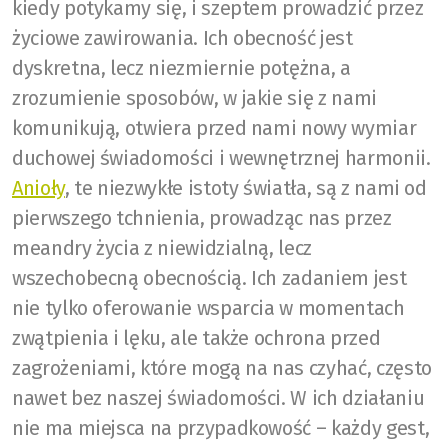
kiedy potykamy się, i szeptem prowadzić przez
życiowe zawirowania. Ich obecność jest
dyskretna, lecz niezmiernie potężna, a
zrozumienie sposobów, w jakie się z nami
komunikują, otwiera przed nami nowy wymiar
duchowej świadomości i wewnętrznej harmonii.
Anioły
, te niezwykłe istoty światła, są z nami od
pierwszego tchnienia, prowadząc nas przez
meandry życia z niewidzialną, lecz
wszechobecną obecnością. Ich zadaniem jest
nie tylko oferowanie wsparcia w momentach
zwątpienia i lęku, ale także ochrona przed
zagrożeniami, które mogą na nas czyhać, często
nawet bez naszej świadomości. W ich działaniu
nie ma miejsca na przypadkowość – każdy gest,