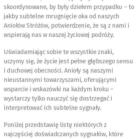
skoordynowane, by były dziełem przypadku – to
jakby subtelne mrugnięcie oka od naszych
Aniołów Stróżów, potwierdzenie, że są z nami i
wspierają nas w naszej życiowej podróży.
Uświadamiając sobie te wszystkie znaki,
uczymy się, że życie jest pełne głębszego sensu
i duchowej obecności. Anioły są naszymi
nieustannymi towarzyszami, oferującymi
wsparcie i wskazówki na każdym kroku –
wystarczy tylko nauczyć się dostrzegać i
interpretować ich subtelne sygnały.
Poniżej przedstawię listę niektórych z
najczęściej doświadczanych sygnałów, które