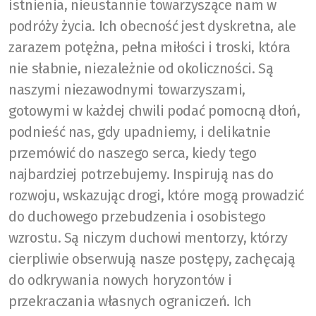
istnienia, nieustannie towarzyszące nam w
podróży życia. Ich obecność jest dyskretna, ale
zarazem potężna, pełna miłości i troski, która
nie słabnie, niezależnie od okoliczności. Są
naszymi niezawodnymi towarzyszami,
gotowymi w każdej chwili podać pomocną dłoń,
podnieść nas, gdy upadniemy, i delikatnie
przemówić do naszego serca, kiedy tego
najbardziej potrzebujemy. Inspirują nas do
rozwoju, wskazując drogi, które mogą prowadzić
do duchowego przebudzenia i osobistego
wzrostu. Są niczym duchowi mentorzy, którzy
cierpliwie obserwują nasze postępy, zachęcają
do odkrywania nowych horyzontów i
przekraczania własnych ograniczeń. Ich