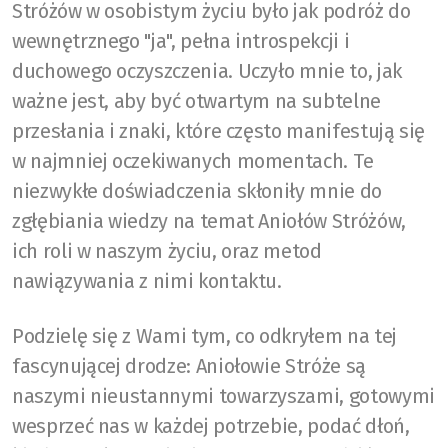
Stróżów w osobistym życiu było jak podróż do
wewnętrznego "ja", pełna introspekcji i
duchowego oczyszczenia. Uczyło mnie to, jak
ważne jest, aby być otwartym na subtelne
przesłania i znaki, które często manifestują się
w najmniej oczekiwanych momentach. Te
niezwykłe doświadczenia skłoniły mnie do
zgłębiania wiedzy na temat Aniołów Stróżów,
ich roli w naszym życiu, oraz metod
nawiązywania z nimi kontaktu.
Podzielę się z Wami tym, co odkryłem na tej
fascynującej drodze: Aniołowie Stróże są
naszymi nieustannymi towarzyszami, gotowymi
wesprzeć nas w każdej potrzebie, podać dłoń,